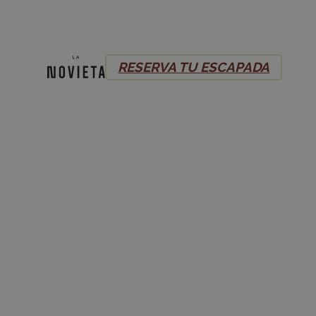
RESERVA TU ESCAPADA