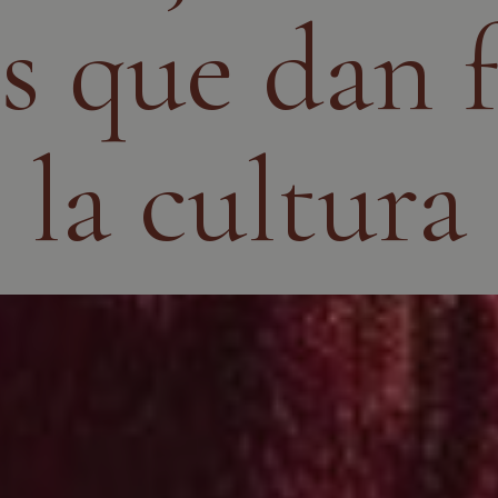
s que dan 
la cultura