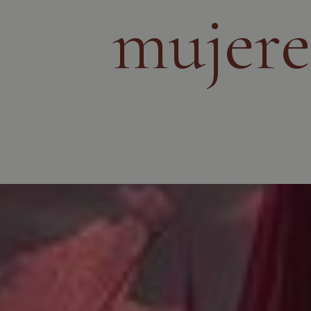
mujere